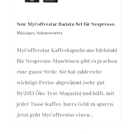
Neu: MyCoffeestar Barista-Set für Nespresso.
Flüssiges
,
Sehenswertes
MyCoffeestar Kaffeekapseln aus Edelstahl
für Nespresso-Maschinen gibt es ja schon
eine ganze Weile. Sie hat zahlreiche
wichtige Preise abgeräumt (sehr gut
10/2013 Öko-Test-Magazin) und hilft, mit
jeder Tasse Kaffee, bares Geld zu sparen.
Jetzt geht MyCoffeestar einen...