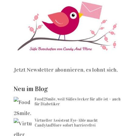
Jetzt Newsletter abonnieren, es lohnt sich.
Neu im Blog
Food2Smile, weil Süßes lecker für alle ist – auch
für Diabetiker
Virtueller Assistent Eye-Able macht
CandyAndMore sofort barrierefrei