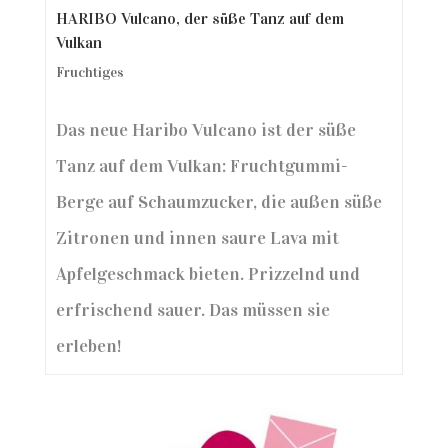
HARIBO Vulcano, der süße Tanz auf dem
Vulkan
Fruchtiges
Das neue Haribo Vulcano ist der süße
Tanz auf dem Vulkan: Fruchtgummi-
Berge auf Schaumzucker, die außen süße
Zitronen und innen saure Lava mit
Apfelgeschmack bieten. Prizzelnd und
erfrischend sauer. Das müssen sie
erleben!