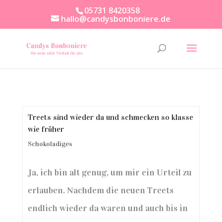
05731 8420358
hallo@candysbonboniere.de
Treets sind wieder da und schmecken so klasse
wie früher
Schokoladiges
Ja, ich bin alt genug, um mir ein Urteil zu
erlauben. Nachdem die neuen Treets
endlich wieder da waren und auch bis in