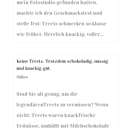
mein Fotostudio gefunden hatten,
machte ich den Geschmackstest und
stelle fest: Treets schmecken so klasse
wie früher. Herrlich knackig, voller...
Keine Treets. Trotzdem schokoladig, nussig
und knackig gut.
Süßes
Sind Sie alt genug, um die
legendärenTreets zu vermissen? Wenn
nicht: Treets waren knackfrische
Erdnüsse, umhüllt mit Milchschokolade