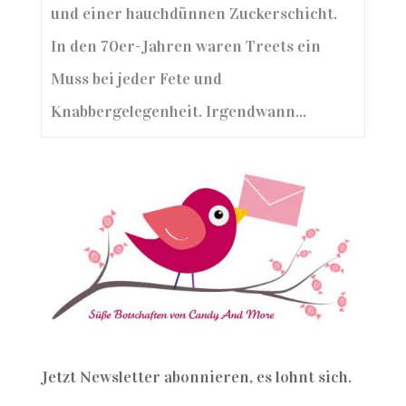
und einer hauchdünnen Zuckerschicht.
In den 70er-Jahren waren Treets ein
Muss bei jeder Fete und
Knabbergelegenheit. Irgendwann...
Jetzt Newsletter abonnieren, es lohnt sich.