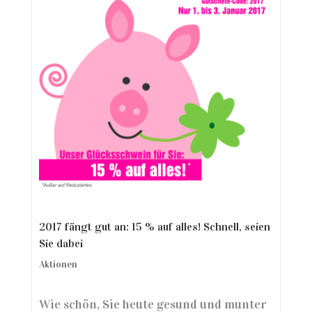
2017 fängt gut an: 15 % auf alles! Schnell, seien
Sie dabei
Aktionen
Wie schön, Sie heute gesund und munter