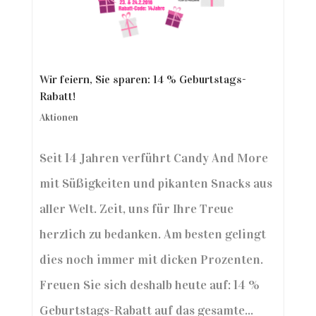
Wir feiern, Sie sparen: 14 % Geburtstags-
Rabatt!
Aktionen
Seit 14 Jahren verführt Candy And More
mit Süßigkeiten und pikanten Snacks aus
aller Welt. Zeit, uns für Ihre Treue
herzlich zu bedanken. Am besten gelingt
dies noch immer mit dicken Prozenten.
Freuen Sie sich deshalb heute auf: 14 %
Geburtstags-Rabatt auf das gesamte...