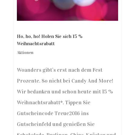
Ho, ho, ho! Holen Sie sich 15 %
Weihnachtsrabatt
Aktionen
Woanders gibt’s erst nach dem Fest
Prozente. So nicht bei Candy And More!
Wir bedanken und schon heute mit 15 %
Weihnachtsrabatt*. Tippen Sie
Gutscheincode Treue2016 ins
Gutscheinfeld und genießen Sie