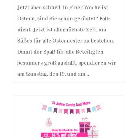
Jetzt aber schnell. In einer Woche ist
Ostern, sind Sie schon gerüstet? Falls
nicht: Jetzt ist allerhöchste Zeit, um
Süßes für alle Osternester zu bestellen.
Damit der Spaß für alle Beteiligten
besonders groß ausfällt, spendieren wir
am Samstag, den 19. und am...