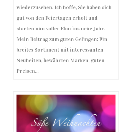
wiederzusehen. Ich hoffe, Sie haben sich
gut von den Feiertagen erholt und
starten nun voller Elan ins neue Jahr.
Mein Beitrag zum guten Gelingen: Ein
breites Sortiment mit interessanten
Neuheiten, bewährten Marken, guten
Preisen...