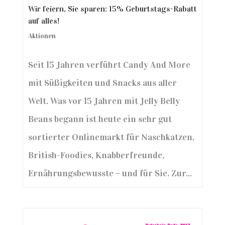
Wir feiern, Sie sparen: 15% Geburtstags-Rabatt
auf alles!
Aktionen
Seit 15 Jahren verführt Candy And More
mit Süßigkeiten und Snacks aus aller
Welt. Was vor 15 Jahren mit Jelly Belly
Beans begann ist heute ein sehr gut
sortierter Onlinemarkt für Naschkatzen,
British-Foodies, Knabberfreunde,
Ernährungsbewusste – und für Sie. Zur...