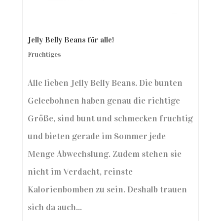
Jelly Belly Beans für alle!
Fruchtiges
Alle lieben Jelly Belly Beans. Die bunten
Geleebohnen haben genau die richtige
Größe, sind bunt und schmecken fruchtig
und bieten gerade im Sommer jede
Menge Abwechslung. Zudem stehen sie
nicht im Verdacht, reinste
Kalorienbomben zu sein. Deshalb trauen
sich da auch...