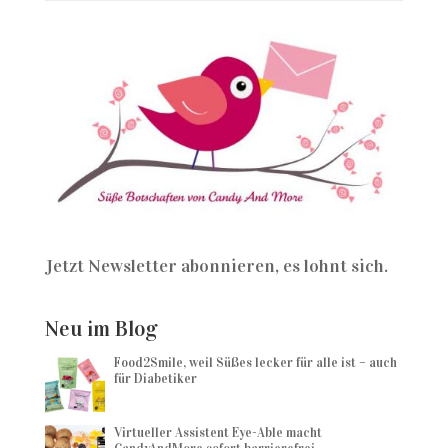
Jetzt Newsletter abonnieren, es lohnt sich.
Neu im Blog
Food2Smile, weil Süßes lecker für alle ist – auch
für Diabetiker
Virtueller Assistent Eye-Able macht