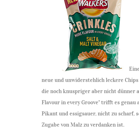
Ein
neue und unwiderstehlich leckere Chips z
die noch knuspriger aber nicht dünner a
Flavour in every Groove" trifft es genau
Pikant und essigsauer, nicht zu scharf
Zugabe von Malz zu verdanken ist.