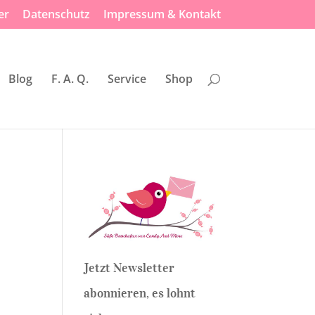
er
Datenschutz
Impressum & Kontakt
Blog
F. A. Q.
Service
Shop
Jetzt Newsletter
abonnieren, es lohnt