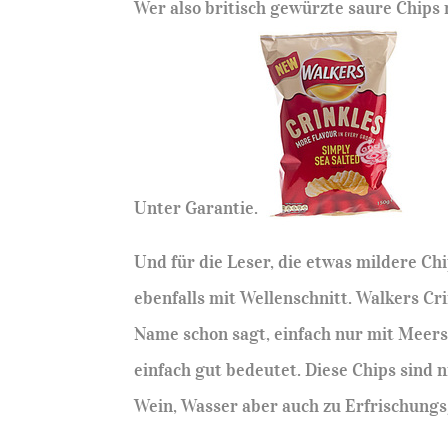
Wer also britisch gewürzte saure Chips
Unter Garantie.
Und für die Leser, die etwas mildere Ch
ebenfalls mit Wellenschnitt. Walkers Cr
Name schon sagt, einfach nur mit Meersa
einfach gut bedeutet. Diese Chips sind 
Wein, Wasser aber auch zu Erfrischung