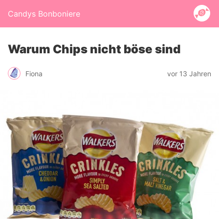
Candys Bonboniere
Warum Chips nicht böse sind
Fiona
vor 13 Jahren