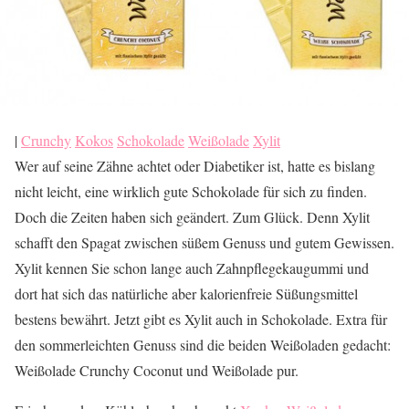
|
Crunchy
Kokos
Schokolade
Weißolade
Xylit
Wer auf seine Zähne achtet oder Diabetiker ist, hatte es bislang
nicht leicht, eine wirklich gute Schokolade für sich zu finden.
Doch die Zeiten haben sich geändert. Zum Glück. Denn Xylit
schafft den Spagat zwischen süßem Genuss und gutem Gewissen.
Xylit kennen Sie schon lange auch Zahnpflegekaugummi und
dort hat sich das natürliche aber kalorienfreie Süßungsmittel
bestens bewährt. Jetzt gibt es Xylit auch in Schokolade. Extra für
den sommerleichten Genuss sind die beiden Weißoladen gedacht:
Weißolade Crunchy Coconut und Weißolade pur.