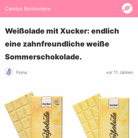
Candys Bonboniere
Weißolade mit Xucker: endlich
eine zahnfreundliche weiße
Sommerschokolade.
Fiona
vor 11 Jahren