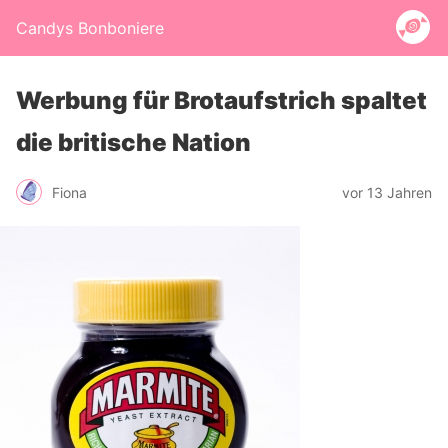
Candys Bonboniere
Werbung für Brotaufstrich spaltet
die britische Nation
Fiona
vor 13 Jahren