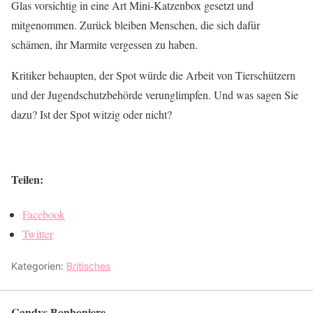
Glas vorsichtig in eine Art Mini-Katzenbox gesetzt und
mitgenommen. Zurück bleiben Menschen, die sich dafür
schämen, ihr Marmite vergessen zu haben.
Kritiker behaupten, der Spot würde die Arbeit von Tierschützern
und der Jugendschutzbehörde verunglimpfen. Und was sagen Sie
dazu? Ist der Spot witzig oder nicht?
Teilen:
Facebook
Twitter
Kategorien:
Britisches
Candys Bonboniere