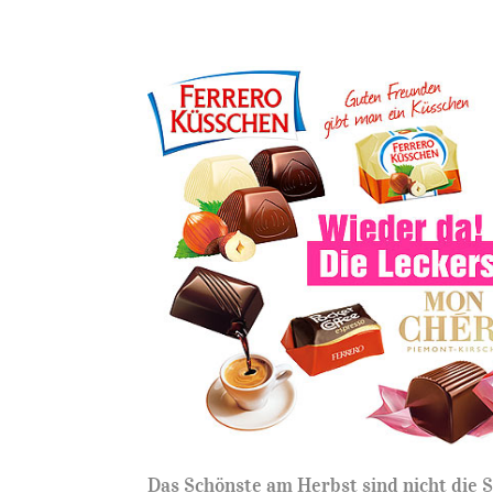
Das Schönste am Herbst sind nicht die