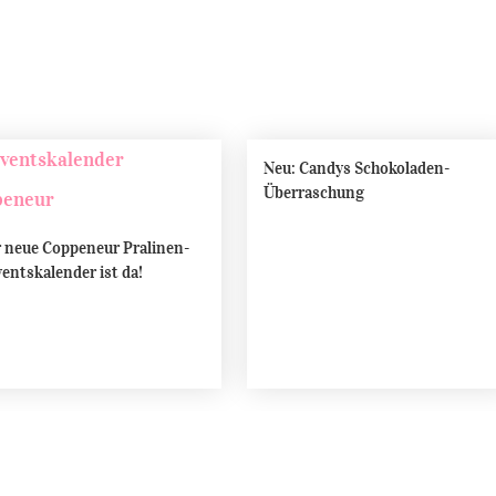
Neu: Candys Schokoladen-
Überraschung
 neue Coppeneur Pralinen-
entskalender ist da!