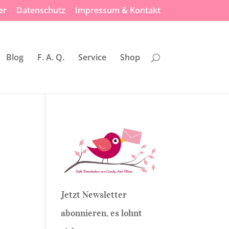
er
Datenschutz
Impressum & Kontakt
Blog
F. A. Q.
Service
Shop
Jetzt Newsletter
abonnieren, es lohnt