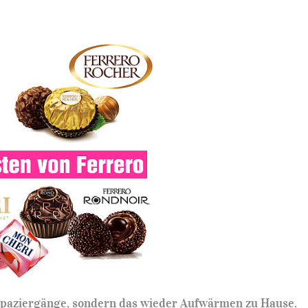
 Spaziergänge, sondern das wieder Aufwärmen zu Hause.