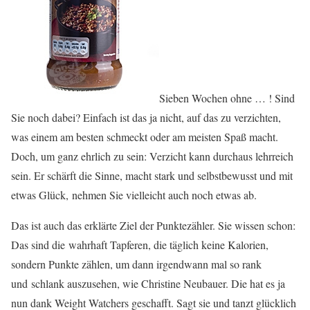
Sieben Wochen ohne … ! Sind
Sie noch dabei? Einfach ist das ja nicht, auf das zu verzichten,
was einem am besten schmeckt oder am meisten Spaß macht.
Doch, um ganz ehrlich zu sein: Verzicht kann durchaus lehrreich
sein. Er schärft die Sinne, macht stark und selbstbewusst und mit
etwas Glück, nehmen Sie vielleicht auch noch etwas ab.
Das ist auch das erklärte Ziel der Punktezähler. Sie wissen schon:
Das sind die wahrhaft Tapferen, die täglich keine Kalorien,
sondern Punkte zählen, um dann irgendwann mal so rank
und schlank auszusehen, wie Christine Neubauer. Die hat es ja
nun dank Weight Watchers geschafft. Sagt sie und tanzt glücklich