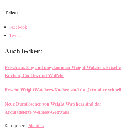
Teilen:
Facebook
Twitter
Auch lecker:
Frisch aus England angekommen Weight Watchers Frische
Kuchen, Cookies und Waffeln
Frische WeightWatchers-Kuchen sind da. Jetzt aber schnell.
Neue Durstlöscher von Weight Watchers sind da:
Aromatisierte Wellness-Getränke
Kategorien:
Pikantes