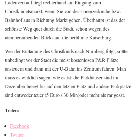
Ladenverkauf liegt rechterhand am Eingang zum
Christkindelsmarkt, wenn Sie von der Lorenzerkirche bzw.
Bahnhof aus in Richtung Markt gehen. Überhaupt ist das der
schönste Weg quer durch die Stadt, schon wegen des
atemberaubenden Blicks auf die berühmte Kaiserburg.
Wer der Einladung des Christkinds nach Nürnberg folgt, sollte
unbedingt vor der Stadt die meist kostenlosen P&R-Plätze
ansteuern und dann mit der U-Bahn ins Zentrum fahren. Man
muss es wirklich sagen, wie es ist: die Parkhäuser sind im
Dezember belegt bis auf den letzten Platz und andere Parkplätze
sind entweder teuer (5 Euro / 30 Min)oder mehr als rar gesät.
Teilen:
Facebook
Twitter