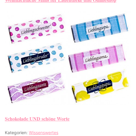
Schokolade UND schöne Worte
Kategorien:
Wissenswertes