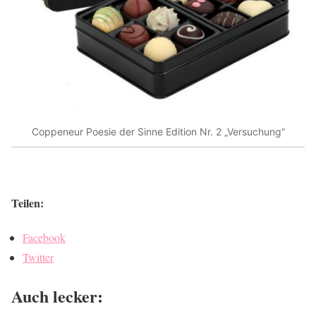
Coppeneur Poesie der Sinne Edition Nr. 2 „Versuchung“
Teilen:
Facebook
Twitter
Auch lecker: