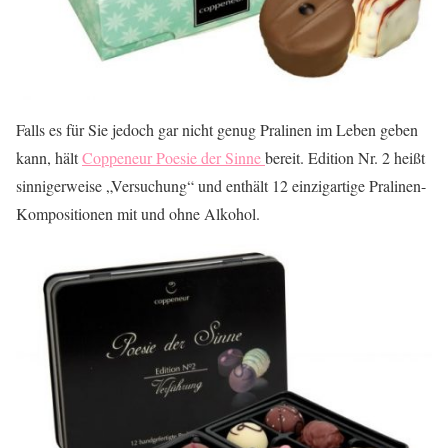
Falls es für Sie jedoch gar nicht genug Pralinen im Leben geben
kann, hält
Coppeneur Poesie der Sinne
bereit. Edition Nr. 2 heißt
sinnigerweise „Versuchung“ und enthält 12 einzigartige Pralinen-
Kompositionen mit und ohne Alkohol.