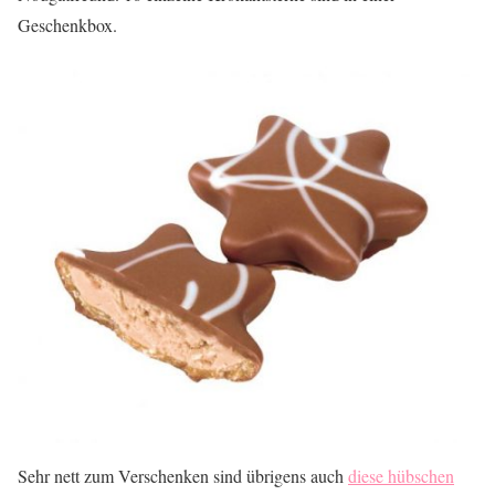
Geschenkbox.
Sehr nett zum Verschenken sind übrigens auch
diese hübschen