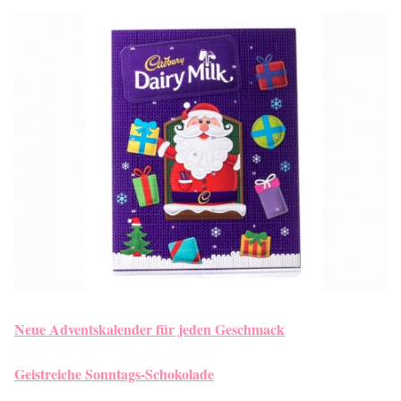
Neue Adventskalender für jeden Geschmack
Geistreiche Sonntags-Schokolade