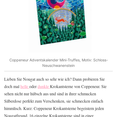
Coppeneur Adventskalender Mini-Truffes, Motiv: Schloss-
Neuschwanenstein
Lieben Sie Nougat auch so sehr wie ich? Dann probieren Sie
doch mal
helle
oder
dunkle
Krokantsterne von Coppeneur. Sie
sehen nicht nur hübsch aus und sind in ihrer schmucken
Silberdose perfekt zum Verschenken, sie schmecken einfach
himmlisch. Kurz: Coppeneur Krokantsterne begeistern jeden
Nougatfreund. 16 einzelne Krokantsterne sind in einer