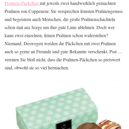
Pralinen-Päckchen
mit jeweils zwei handwerklich gemachten
Pralinen von Coppeneur. Sie versprechen feinsten Pralinengenuss
und begeistern auch Menschen, die große Pralinenschachteln
schon mal aus Sorge um ihre gute Linie ablehnen. Doch wer
kann zwei einzelnen, feinen Pralinen schon widerstehen?
Niemand. Deswegen werden die Päckchen mit zwei Pralinen
auch so gerne an Freunde und gute Bekannte verschenkt. Psst …
verraten Sie bloß nicht, dass die Pralinen-Päckchen so preiswert
sind, obwohl sie so viel hermachen.