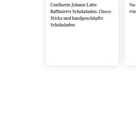
Confiserie Johann Lafer.
Na 
Raffinierte Schokoladen, Choco-
wie
Sticks und handgeschöpfte
Schokoladen