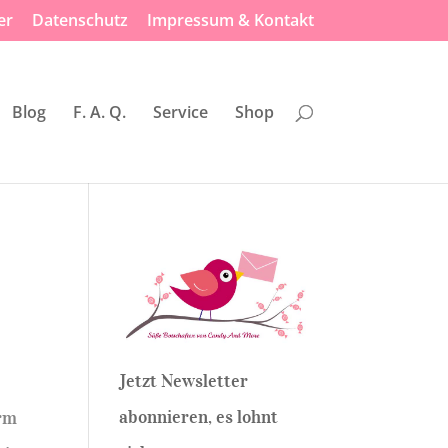
er
Datenschutz
Impressum & Kontakt
Blog
F. A. Q.
Service
Shop
Jetzt Newsletter
abonnieren, es lohnt
urm