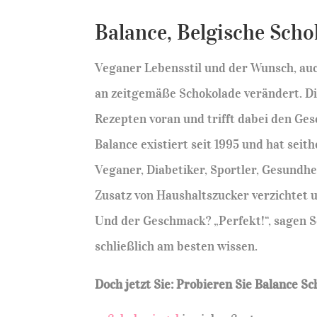
Balance, Belgische Scho
Veganer Lebensstil und der Wunsch, auc
an zeitgemäße Schokolade verändert. D
Rezepten voran und trifft dabei den Ge
Balance existiert seit 1995 und hat seith
Veganer, Diabetiker, Sportler, Gesundh
Zusatz von Haushaltszucker verzichtet u
Und der Geschmack? „Perfekt!“, sagen 
schließlich am besten wissen.
Doch jetzt Sie: Probieren Sie Balance S