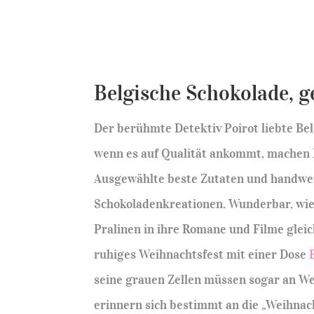
Belgische Schokolade, g
Der berühmte Detektiv Poirot liebte Bel
wenn es auf Qualität ankommt, machen Be
Ausgewählte beste Zutaten und handwerk
Schokoladenkreationen. Wunderbar, wie 
Pralinen in ihre Romane und Filme gleic
ruhiges Weihnachtsfest mit einer Dose
seine grauen Zellen müssen sogar an W
erinnern sich bestimmt an die „Weihnac