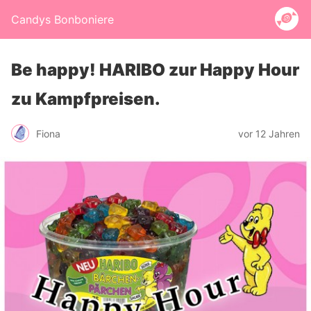
Candys Bonboniere
Be happy! HARIBO zur Happy Hour
zu Kampfpreisen.
Fiona
vor 12 Jahren