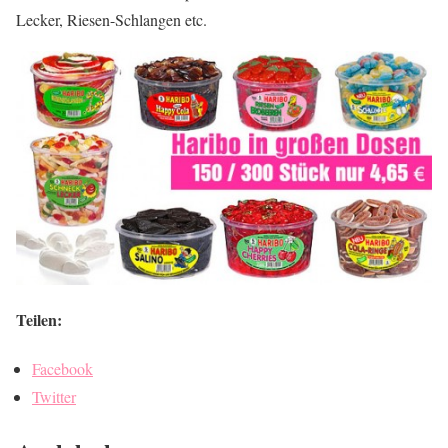
Lecker, Riesen-Schlangen etc.
Teilen:
Facebook
Twitter