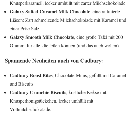
Knusperkaramell, lecker umhüllt mit zarter Milchschokolade.
Galaxy Salted Caramel Milk Chocolate
, eine raffinierte
Liäson: Zart schmelzende Milchschokolade mit Karamel und
einer Prise Salz.
Galaxy Smooth Milk Chocolate
, eine große Tafel mit 200
Gramm, für alle, die teilen können (und das auch wollen).
Spannende Neuheiten auch von Cadbury:
Cadbury Boost Bites
, Chocolate-Minis, gefüllt mit Caramel
und Biscuits.
Cadbury Crunchie Biscuits
, köstliche Kekse mit
Knusperhonigstückchen, lecker umhüllt mit
Vollmilchschokolade.