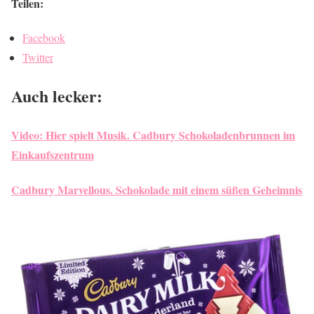
Teilen:
Facebook
Twitter
Auch lecker:
Video: Hier spielt Musik. Cadbury Schokoladenbrunnen im
Einkaufszentrum
Cadbury Marvellous. Schokolade mit einem süßen Geheimnis