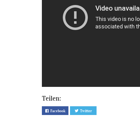
Teilen:
Facebook
Twitter