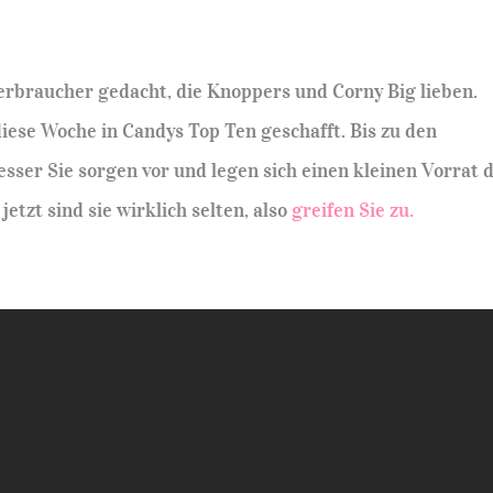
rbraucher gedacht, die Knoppers und Corny Big lieben.
iese Woche in Candys Top Ten geschafft. Bis zu den
esser Sie sorgen vor und legen sich einen kleinen Vorrat 
jetzt sind sie wirklich selten, also
greifen Sie zu.