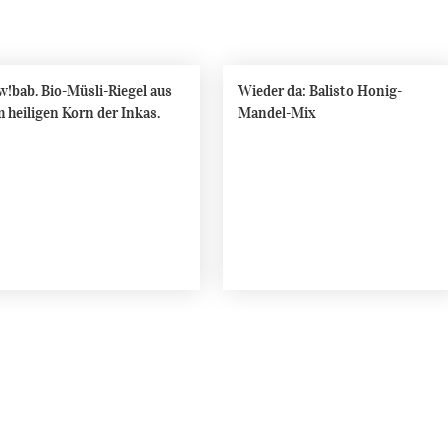
!bab. Bio-Müsli-Riegel aus
Wieder da: Balisto Honig-
 heiligen Korn der Inkas.
Mandel-Mix