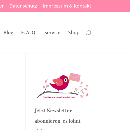
er
Datenschutz
Impressum & Kontakt
Blog
F. A. Q.
Service
Shop
Jetzt Newsletter
abonnieren, es lohnt