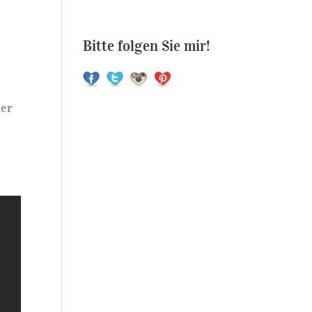
Bitte folgen Sie mir!
der