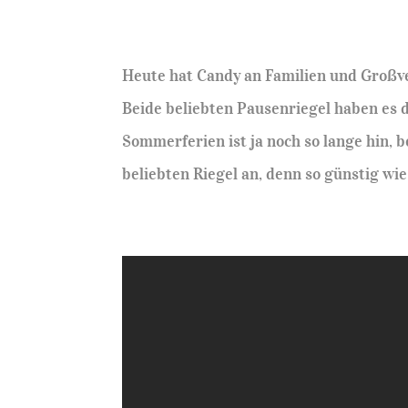
Heute hat Candy an Familien und Großve
Beide beliebten Pausenriegel haben es d
Sommerferien ist ja noch so lange hin, b
beliebten Riegel an, denn so günstig wie 