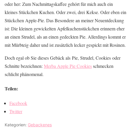
oder her: Zum Nachmittagskaffee gehört für mich auch ein
kleines Stückchen Kuchen. Oder zwei, drei Kekse. Oder eben ein
Stückchen Apple-Pie. Das Besondere an meiner Neuentdeckung
ist: Die kleinen gewickelten Apfelkuchenstückchen erinnern eher
an einen Strudel, als an einen gedeckten Pie. Allerdings kommt er
mit Mürbteig daher und ist zusätzlich lecker gespickt mit Rosinen.
Doch egal ob Sie dieses Gebäck als Pie, Strudel, Cookies oder
Schnitte bezeichnen:
Merba Apple Pie Cookies
schmecken
schlicht phänomenal.
Teilen:
Facebook
Twitter
Kategorien:
Gebackenes