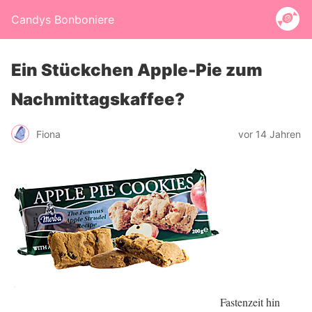
Candys Bonboniere
Ein Stückchen Apple-Pie zum
Nachmittagskaffee?
Fiona
vor 14 Jahren
Fastenzeit hin