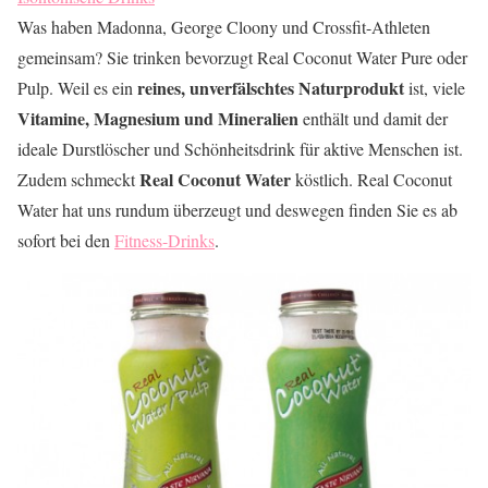
Was haben Madonna, George Cloony und Crossfit-Athleten
gemeinsam? Sie trinken bevorzugt Real Coconut Water Pure oder
reines, unverfälschtes Naturprodukt
Pulp. Weil es ein
ist, viele
Vitamine, Magnesium und Mineralien
enthält und damit der
ideale Durstlöscher und Schönheitsdrink für aktive Menschen ist.
Real Coconut Water
Zudem schmeckt
köstlich. Real Coconut
Water hat uns rundum überzeugt und deswegen finden Sie es ab
sofort bei den
Fitness-Drinks
.