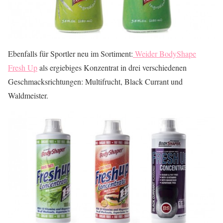
Ebenfalls für Sportler neu im Sortiment:
Weider BodyShape
Fresh Up
als ergiebiges Konzentrat in drei verschiedenen
Geschmacksrichtungen: Multifrucht, Black Currant und
Waldmeister.