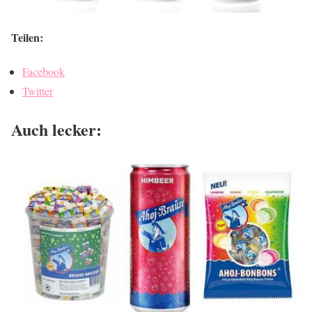
Teilen:
Facebook
Twitter
Auch lecker: