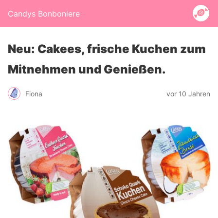
Candys Bonboniere
Neu: Cakees, frische Kuchen zum
Mitnehmen und Genießen.
Fiona
vor 10 Jahren