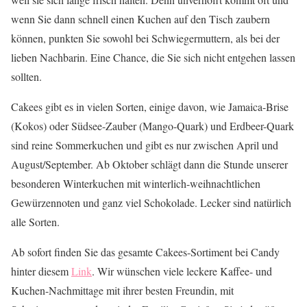
wenn Sie dann schnell einen Kuchen auf den Tisch zaubern
können, punkten Sie sowohl bei Schwiegermuttern, als bei der
lieben Nachbarin. Eine Chance, die Sie sich nicht entgehen lassen
sollten.
Cakees gibt es in vielen Sorten, einige davon, wie Jamaica-Brise
(Kokos) oder Südsee-Zauber (Mango-Quark) und Erdbeer-Quark
sind reine Sommerkuchen und gibt es nur zwischen April und
August/September. Ab Oktober schlägt dann die Stunde unserer
besonderen Winterkuchen mit winterlich-weihnachtlichen
Gewürzennoten und ganz viel Schokolade. Lecker sind natürlich
alle Sorten.
Ab sofort finden Sie das gesamte Cakees-Sortiment bei Candy
hinter diesem
Link
. Wir wünschen viele leckere Kaffee- und
Kuchen-Nachmittage mit ihrer besten Freundin, mit