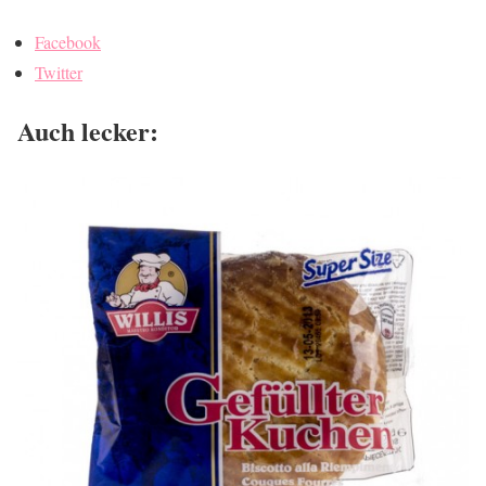
Facebook
Twitter
Auch lecker: