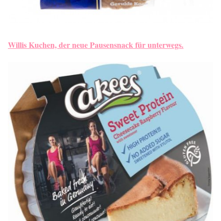
Willis Kuchen, der neue Pausensnack für unterwegs.