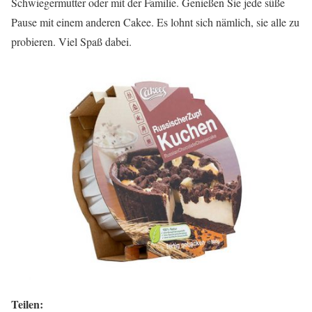
Schwiegermutter oder mit der Familie. Genießen Sie jede süße
Pause mit einem anderen Cakee. Es lohnt sich nämlich, sie alle zu
probieren. Viel Spaß dabei.
Teilen: