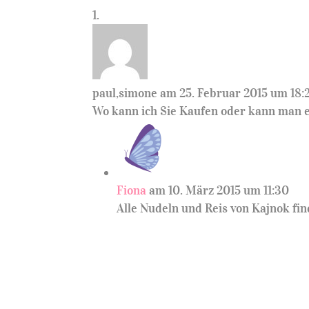
paul,simone
am 25. Februar 2015 um 18:
Wo kann ich Sie Kaufen oder kann man 
Fiona
am 10. März 2015 um 11:30
Alle Nudeln und Reis von Kajnok fin