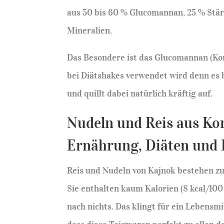
aus 50 bis 60 % Glucomannan, 25 % Stärk
Mineralien.
Das Besondere ist das Glucomannan (Konj
bei Diätshakes verwendet wird denn es 
und quillt dabei natürlich kräftig auf.
Nudeln und Reis aus Ko
Ernährung, Diäten und D
Reis und Nudeln von Kajnok bestehen zu
Sie enthalten kaum Kalorien (8 kcal/1
nach nichts. Das klingt für ein Lebensmi