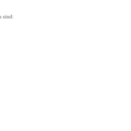
 sind: