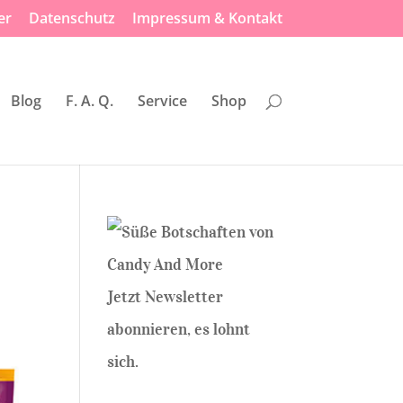
er
Datenschutz
Impressum & Kontakt
Blog
F. A. Q.
Service
Shop
Jetzt Newsletter
abonnieren, es lohnt
sich.