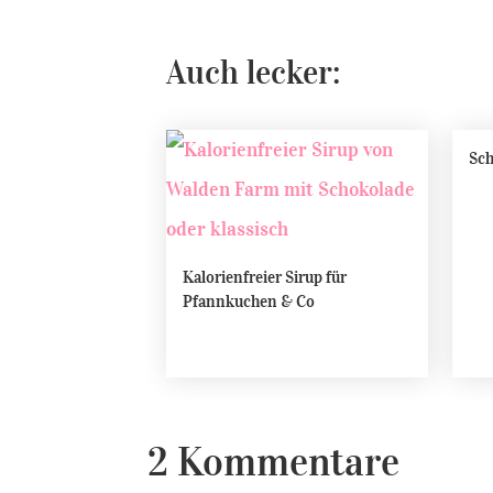
Auch lecker:
Sch
Kalorienfreier Sirup für
Pfannkuchen & Co
2 Kommentare