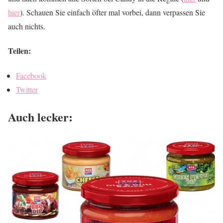
hier
). Schauen Sie einfach öfter mal vorbei, dann verpassen Sie
auch nichts.
Teilen:
Facebook
Twitter
Auch lecker: