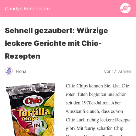
Candys Bonboniere
Schnell gezaubert: Würzige
leckere Gerichte mit Chio-
Rezepten
Fiona
vor 17 Jahren
Chio Chips kennen Sie, klar. Die
roten Tüten begleiten uns schon
seit den 1970er-Jahren. Aber
wussten Sie auch, dass es von
Chio auch richtig leckere Rezepte
gibt? Mit feurig-scharfen Chip