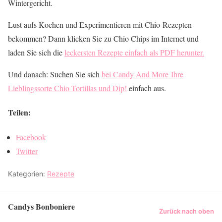
Wintergericht.
Lust aufs Kochen und Experimentieren mit Chio-Rezepten
bekommen? Dann klicken Sie zu Chio Chips im Internet und
laden Sie sich die
leckersten Rezepte einfach als PDF herunter.
Und danach: Suchen Sie sich
bei Candy And More Ihre
Lieblingssorte Chio Tortillas und Dip!
einfach aus.
Teilen:
Facebook
Twitter
Kategorien:
Rezepte
Candys Bonboniere
Zurück nach oben