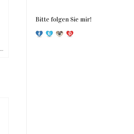
Bitte folgen Sie mir!
..