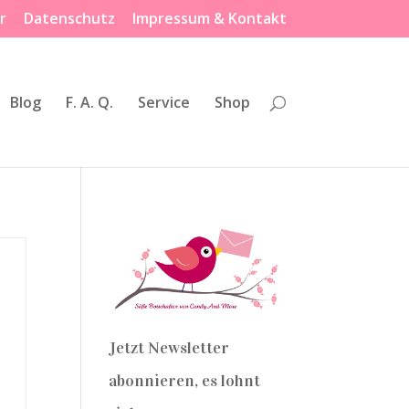
r
Datenschutz
Impressum & Kontakt
Blog
F. A. Q.
Service
Shop
Jetzt Newsletter
abonnieren, es lohnt