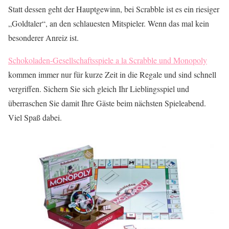
Statt dessen geht der Hauptgewinn, bei Scrabble ist es ein riesiger
„Goldtaler“, an den schlauesten Mitspieler. Wenn das mal kein
besonderer Anreiz ist.
Schokoladen-Gesellschaftsspiele a la Scrabble und Monopoly
kommen immer nur für kurze Zeit in die Regale und sind schnell
vergriffen. Sichern Sie sich gleich Ihr Lieblingsspiel und
überraschen Sie damit Ihre Gäste beim nächsten Spieleabend.
Viel Spaß dabei.