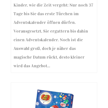
Kinder, wie die Zeit vergeht: Nur noch 37
Tage bis Sie das erste Türchen im
Adventskalender öffnen dürfen.
Vorausgesetzt, Sie ergattern bis dahin
einen Adventskalender. Noch ist die
Auswahl groß, doch je näher das
magische Datum rückt, desto kleiner
wird das Angebot...