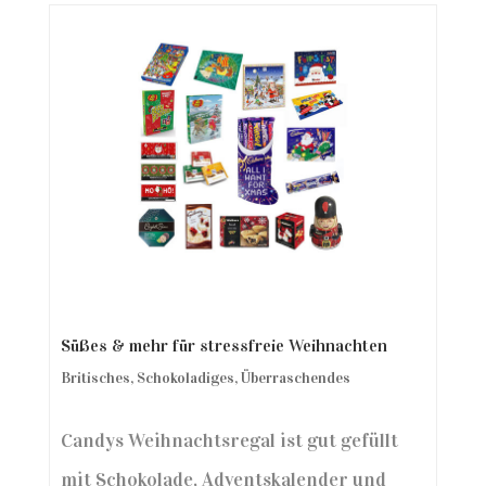
Süßes & mehr für stressfreie Weihnachten
Britisches
,
Schokoladiges
,
Überraschendes
Candys Weihnachtsregal ist gut gefüllt
mit Schokolade, Adventskalender und