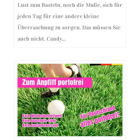
Lust zum Basteln, noch die Muße, sich für
jeden Tag für eine andere kleine
Überraschung zu sorgen. Das müssen Sie
auch nicht. Candy...