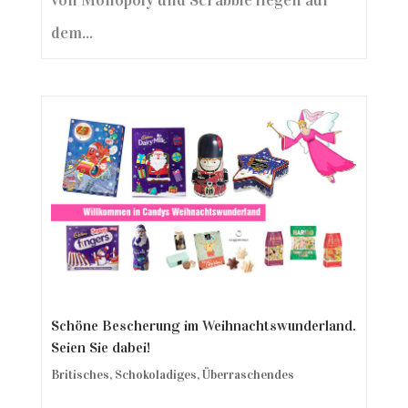
dem...
Schöne Bescherung im Weihnachtswunderland.
Seien Sie dabei!
Britisches
,
Schokoladiges
,
Überraschendes