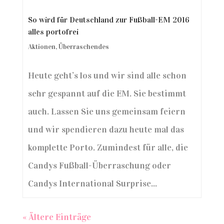
So wird für Deutschland zur Fußball-EM 2016
alles portofrei
Aktionen
,
Überraschendes
Heute geht’s los und wir sind alle schon
sehr gespannt auf die EM. Sie bestimmt
auch. Lassen Sie uns gemeinsam feiern
und wir spendieren dazu heute mal das
komplette Porto. Zumindest für alle, die
Candys Fußball-Überraschung oder
Candys International Surprise...
« Ältere Einträge