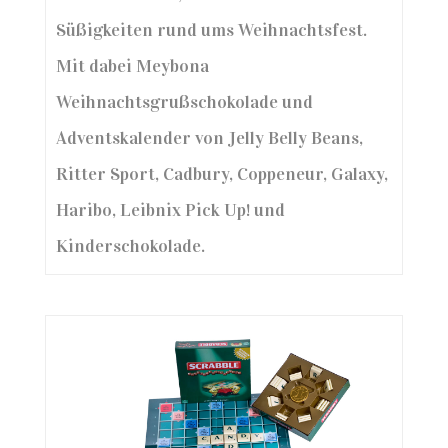
Süßigkeiten rund ums Weihnachtsfest.
Mit dabei Meybona
Weihnachtsgrußschokolade und
Adventskalender von Jelly Belly Beans,
Ritter Sport, Cadbury, Coppeneur, Galaxy,
Haribo, Leibnix Pick Up! und
Kinderschokolade.