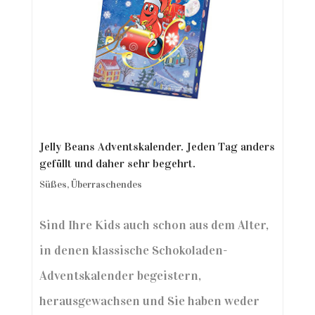
Jelly Beans Adventskalender. Jeden Tag anders
gefüllt und daher sehr begehrt.
Süßes
,
Überraschendes
Sind Ihre Kids auch schon aus dem Alter,
in denen klassische Schokoladen-
Adventskalender begeistern,
herausgewachsen und Sie haben weder