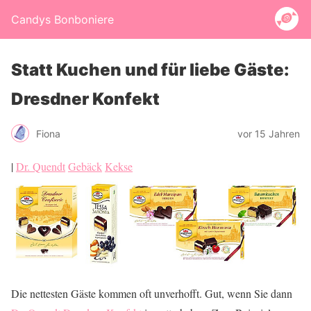
Candys Bonboniere
Statt Kuchen und für liebe Gäste:
Dresdner Konfekt
Fiona
vor 15 Jahren
|
Dr. Quendt
Gebäck
Kekse
Die nettesten Gäste kommen oft unverhofft. Gut, wenn Sie dann