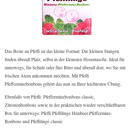
Das Beste an Pfeffi ist das kleine Format: Die kleinen Stangen
finden überall Platz, selbst in der kleinsten Hosentasche. Ideal für
unterwegs, für Schule oder fürs Büro und überall dort, wo Sie mit
frischen Atem ankommen möchten. Mit Pfeffi
Pfefferminzbonbons gehört das nun zu Ihrer leichtesten Übung.
Ebenfalls von Pfeffi: Pfefferminzbonbons classic,
Zitronenbonbons sowie in der praktischen wieder verschließbaren
Box für unterwegs: Pfeffi Pfeffilinge Himbeer-Pfefferminz-
Bonbons und Pfeffilinge classic