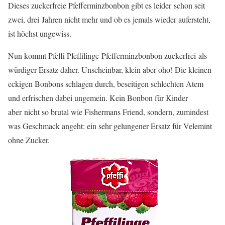
Dieses zuckerfreie Pfefferminzbonbon gibt es leider schon seit
zwei, drei Jahren nicht mehr und ob es jemals wieder aufersteht,
ist höchst ungewiss.
Nun kommt Pfeffi Pfeffilinge Pfefferminzbonbon zuckerfrei als
würdiger Ersatz daher. Unscheinbar, klein aber oho! Die kleinen
eckigen Bonbons schlagen durch, beseitigen schlechten Atem
und erfrischen dabei ungemein. Kein Bonbon für Kinder
aber nicht so brutal wie Fishermans Friend, sondern, zumindest
was Geschmack angeht: ein sehr gelungener Ersatz für Velemint
ohne Zucker.