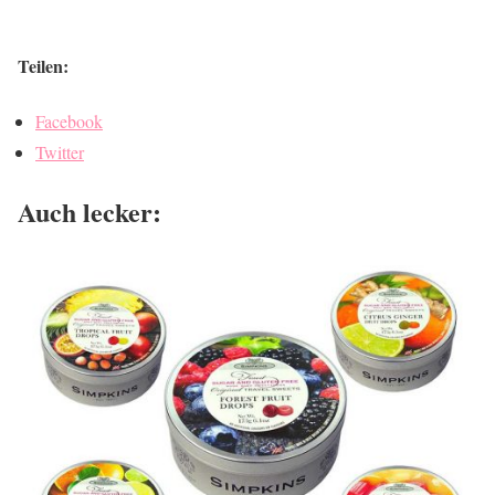
Teilen:
Facebook
Twitter
Auch lecker: