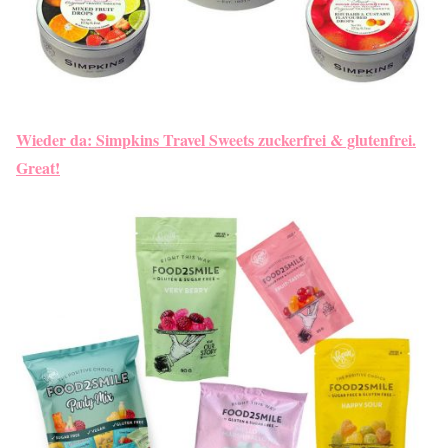
Wieder da: Simpkins Travel Sweets zuckerfrei & glutenfrei.
Great!