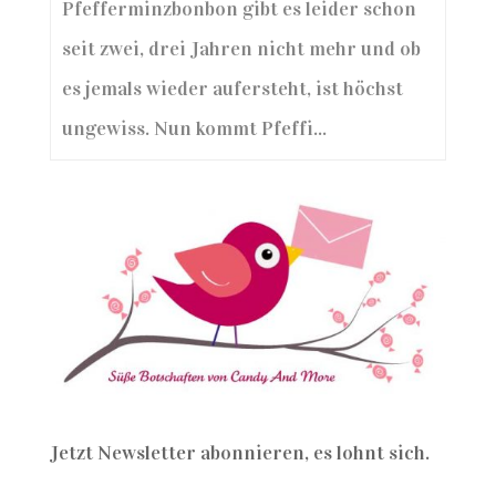
Pfefferminzbonbon gibt es leider schon
seit zwei, drei Jahren nicht mehr und ob
es jemals wieder aufersteht, ist höchst
ungewiss. Nun kommt Pfeffi...
Jetzt Newsletter abonnieren, es lohnt sich.