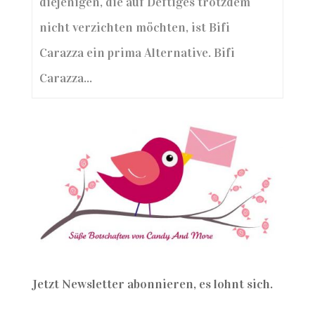
diejenigen, die auf Deftiges trotzdem
nicht verzichten möchten, ist Bifi
Carazza ein prima Alternative. Bifi
Carazza...
Jetzt Newsletter abonnieren, es lohnt sich.