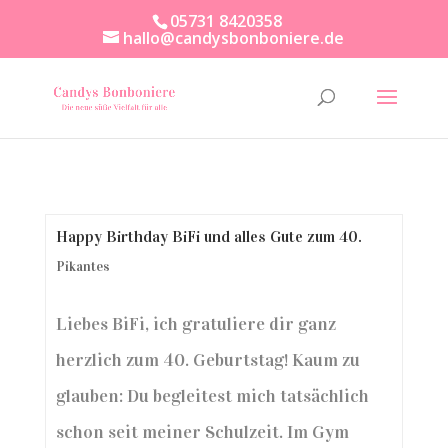
05731 8420358
hallo@candysbonboniere.de
Happy Birthday BiFi und alles Gute zum 40.
Pikantes
Liebes BiFi, ich gratuliere dir ganz
herzlich zum 40. Geburtstag! Kaum zu
glauben: Du begleitest mich tatsächlich
schon seit meiner Schulzeit. Im Gym