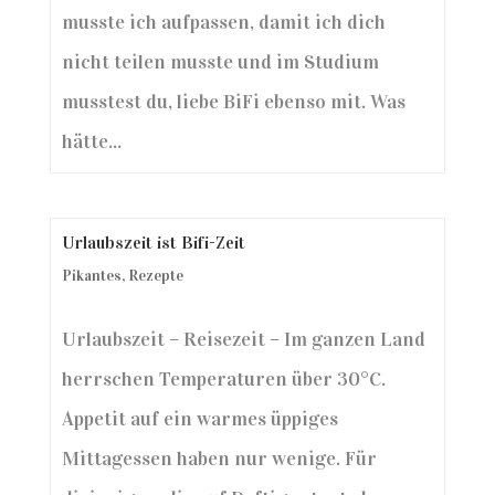
musste ich aufpassen, damit ich dich
nicht teilen musste und im Studium
musstest du, liebe BiFi ebenso mit. Was
hätte...
Urlaubszeit ist Bifi-Zeit
Pikantes
,
Rezepte
Urlaubszeit – Reisezeit – Im ganzen Land
herrschen Temperaturen über 30°C.
Appetit auf ein warmes üppiges
Mittagessen haben nur wenige. Für