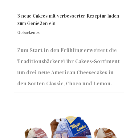
3 neue Cakees mit verbesserter Rezeptur laden
zum Genießen ein
Gebackenes
Zum Start in den Frühling erweitert die
Traditionsbäckerei ihr Cakees-Sortiment
um drei neue American Cheesecakes in
den Sorten Classic, Choco und Lemon.