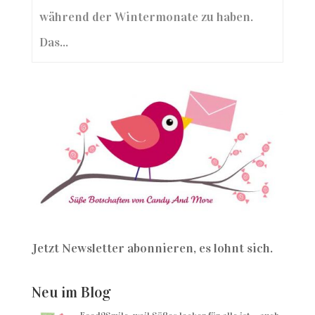
während der Wintermonate zu haben.
Das...
Jetzt Newsletter abonnieren, es lohnt sich.
Neu im Blog