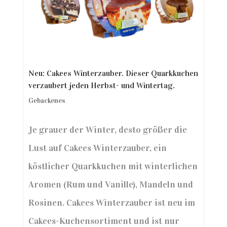
Neu: Cakees Winterzauber. Dieser Quarkkuchen
verzaubert jeden Herbst- und Wintertag.
Gebackenes
Je grauer der Winter, desto größer die
Lust auf Cakees Winterzauber, ein
köstlicher Quarkkuchen mit winterlichen
Aromen (Rum und Vanille), Mandeln und
Rosinen. Cakees Winterzauber ist neu im
Cakees-Kuchensortiment und ist nur