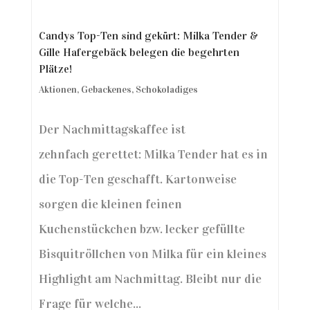
Candys Top-Ten sind gekürt: Milka Tender &
Gille Hafergebäck belegen die begehrten
Plätze!
Aktionen
,
Gebackenes
,
Schokoladiges
Der Nachmittagskaffee ist
zehnfach gerettet: Milka Tender hat es in
die Top-Ten geschafft. Kartonweise
sorgen die kleinen feinen
Kuchenstückchen bzw. lecker gefüllte
Bisquitröllchen von Milka für ein kleines
Highlight am Nachmittag. Bleibt nur die
Frage für welche...