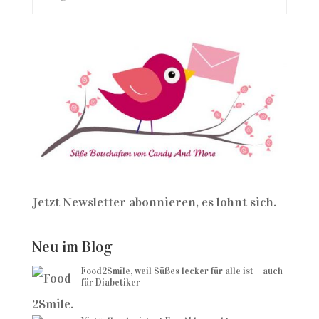
Jetzt Newsletter abonnieren, es lohnt sich.
Neu im Blog
Food2Smile, weil Süßes lecker für alle ist – auch
für Diabetiker