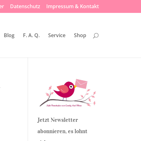
er
Datenschutz
Impressum & Kontakt
Blog
F. A. Q.
Service
Shop
n
Jetzt Newsletter
abonnieren, es lohnt