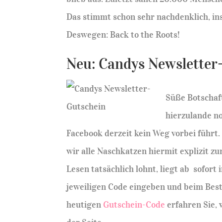
Das stimmt schon sehr nachdenklich, in
Deswegen: Back to the Roots!
Neu: Candys Newsletter
Süße Botschaft
hierzulande no
Facebook derzeit kein Weg vorbei führt.
wir alle Naschkatzen hiermit explizit 
Lesen tatsächlich lohnt, liegt ab sofort
jeweiligen Code eingeben und beim Best
heutigen
Gutschein-Code
erfahren Sie,