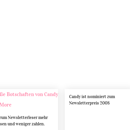
Candy ist nominiert zum
Newsletterpreis 2008
um Newsletterleser mehr
sen und weniger zahlen.