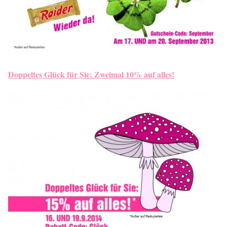
Doppeltes Glück für Sie: Zweimal 10% auf alles!