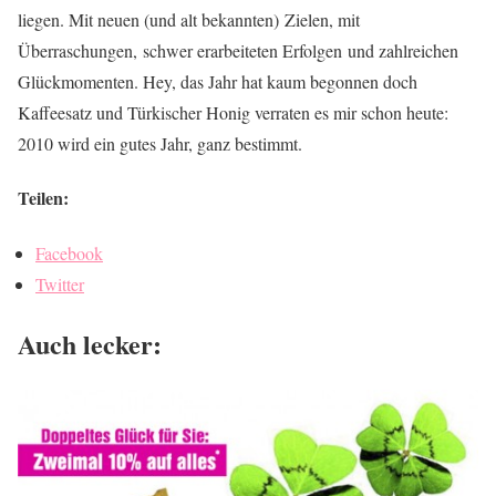
liegen. Mit neuen (und alt bekannten) Zielen, mit
Überraschungen, schwer erarbeiteten Erfolgen und zahlreichen
Glückmomenten. Hey, das Jahr hat kaum begonnen doch
Kaffeesatz und Türkischer Honig verraten es mir schon heute:
2010 wird ein gutes Jahr, ganz bestimmt.
Teilen:
Facebook
Twitter
Auch lecker: