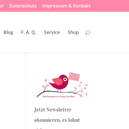
er
Datenschutz
Impressum & Kontakt
Blog
F. A. Q.
Service
Shop
Jetzt Newsletter
abonnieren, es lohnt