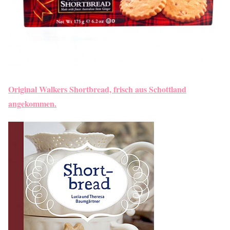
Original Walkers Shortbread, frisch aus Schottland
angekommen.