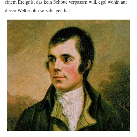
einem Ereignis, das kein Schotte verpassen will, egal wohin auf
dieser Welt es ihn verschlagen hat.