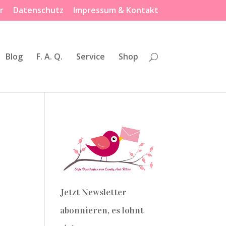
r
Datenschutz
Impressum & Kontakt
Blog
F. A. Q.
Service
Shop
Jetzt Newsletter
abonnieren, es lohnt