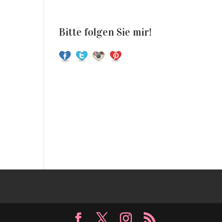
Bitte folgen Sie mir!