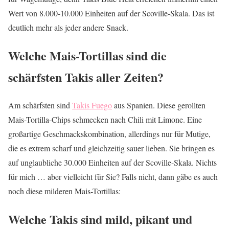
Wert von 8.000-10.000 Einheiten auf der Scoville-Skala. Das ist
deutlich mehr als jeder andere Snack.
Welche Mais-Tortillas sind die
schärfsten Takis aller Zeiten?
Am schärfsten sind
Takis Fuego
aus Spanien. Diese gerollten
Mais-Tortilla-Chips schmecken nach Chili mit Limone. Eine
großartige Geschmackskombination, allerdings nur für Mutige,
die es extrem scharf und gleichzeitig sauer lieben. Sie bringen es
auf unglaubliche 30.000 Einheiten auf der Scoville-Skala. Nichts
für mich … aber vielleicht für Sie? Falls nicht, dann gäbe es auch
noch diese milderen Mais-Tortillas:
Welche Takis sind mild, pikant und