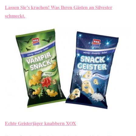
Lassen Sie’s krachen! Was Ihren Gästen an Silvester
schmeckt.
Echte Geisterjäger knabbern XOX