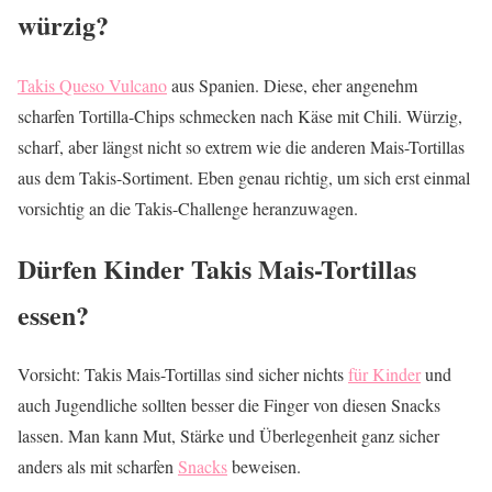
würzig?
Takis Queso Vulcano
aus Spanien. Diese, eher angenehm
scharfen Tortilla-Chips schmecken nach Käse mit Chili. Würzig,
scharf, aber längst nicht so extrem wie die anderen Mais-Tortillas
aus dem Takis-Sortiment. Eben genau richtig, um sich erst einmal
vorsichtig an die Takis-Challenge heranzuwagen.
Dürfen Kinder Takis Mais-Tortillas
essen?
Vorsicht: Takis Mais-Tortillas sind sicher nichts
für Kinder
und
auch Jugendliche sollten besser die Finger von diesen Snacks
lassen. Man kann Mut, Stärke und Überlegenheit ganz sicher
anders als mit scharfen
Snacks
beweisen.