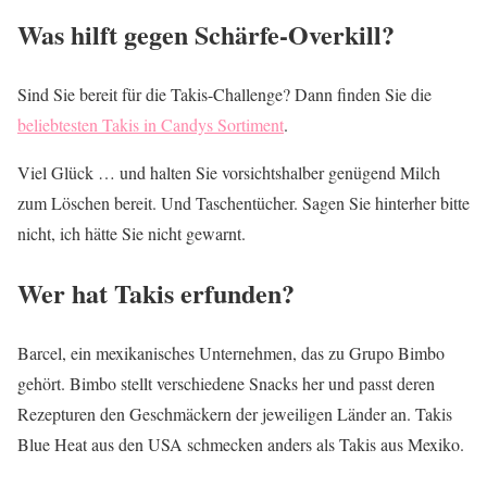
Was hilft gegen Schärfe-Overkill?
Sind Sie bereit für die Takis-Challenge? Dann finden Sie die
beliebtesten Takis in Candys Sortiment
.
Viel Glück … und halten Sie vorsichtshalber genügend Milch
zum Löschen bereit. Und Taschentücher. Sagen Sie hinterher bitte
nicht, ich hätte Sie nicht gewarnt.
Wer hat Takis erfunden?
Barcel, ein mexikanisches Unternehmen, das zu Grupo Bimbo
gehört. Bimbo stellt verschiedene Snacks her und passt deren
Rezepturen den Geschmäckern der jeweiligen Länder an. Takis
Blue Heat aus den USA schmecken anders als Takis aus Mexiko.