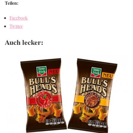
Teilen:
Facebook
Twitter
Auch lecker: