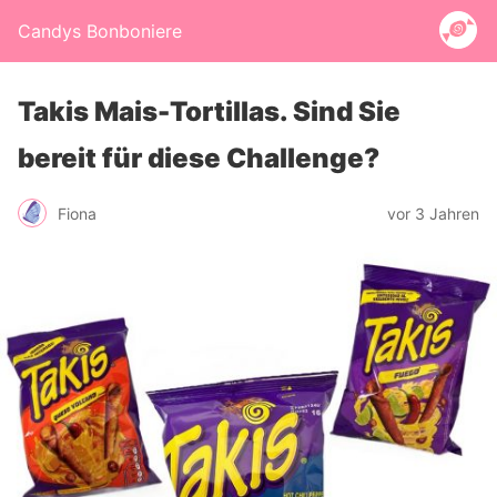
Candys Bonboniere
Takis Mais-Tortillas. Sind Sie
bereit für diese Challenge?
Fiona
vor 3 Jahren