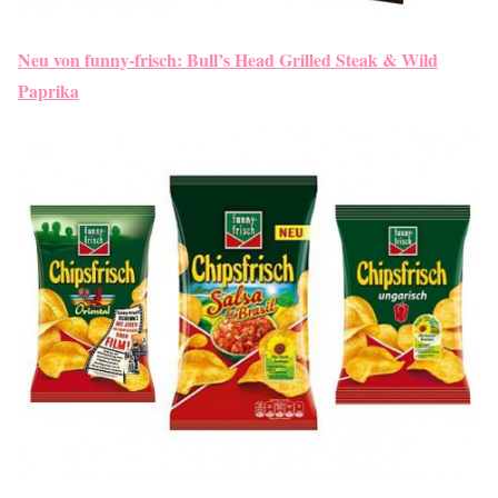
Neu von funny-frisch: Bull’s Head Grilled Steak & Wild
Paprika