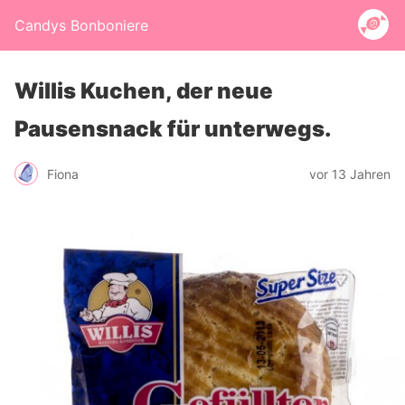
Candys Bonboniere
Willis Kuchen, der neue
Pausensnack für unterwegs.
Fiona
vor 13 Jahren