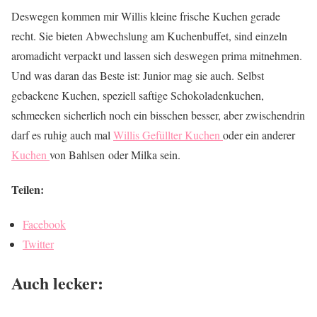
Deswegen kommen mir Willis kleine frische Kuchen gerade
recht. Sie bieten Abwechslung am Kuchenbuffet, sind einzeln
aromadicht verpackt und lassen sich deswegen prima mitnehmen.
Und was daran das Beste ist: Junior mag sie auch. Selbst
gebackene Kuchen, speziell saftige Schokoladenkuchen,
schmecken sicherlich noch ein bisschen besser, aber zwischendrin
darf es ruhig auch mal
Willis Gefüllter Kuchen
oder ein anderer
Kuchen
von Bahlsen oder Milka sein.
Teilen:
Facebook
Twitter
Auch lecker: